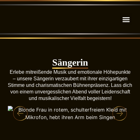
Sängerin
Erlebe mitreißende Musik und emotionale Höhepunkte
– unsere Sängerin verzaubert mit ihrer einzigartigen
Stimme und charismatischen Bühnenpräsenz. Lass dich
von einem unvergesslichen Abend voller Leidenschaft
und musikalischer Vielfalt begeistern!