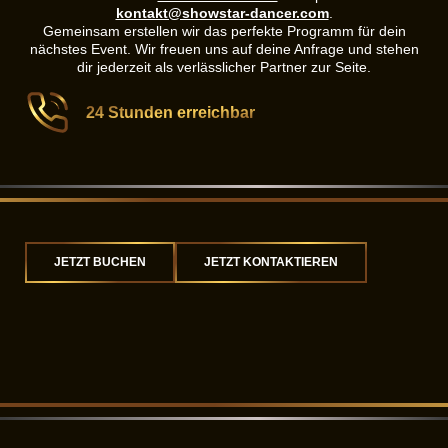
kontakt@showstar-dancer.com
.
Gemeinsam erstellen wir das perfekte Programm für dein
nächstes Event. Wir freuen uns auf deine Anfrage und stehen
dir jederzeit als verlässlicher Partner zur Seite.
24 Stunden erreichbar
JETZT BUCHEN
JETZT KONTAKTIEREN