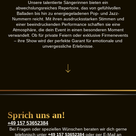
Unsere talentierte Sängerinnen bieten ein
abwechslungsreiches Repertoire, das von gefühlvollen
Balladen bis hin zu energiegeladenen Pop- und Jazz-
Nummern reicht. Mit ihren ausdrucksstarken Stimmen und
einer beeindruckenden Performance schaffen sie eine
Atmosphäre, die dein Event in einen besonderen Moment
verwandelt. Ob für private Feiern oder exklusive Firmenevents
– ihre Show wird der perfekte Garant für emotionale und
unvergessliche Erlebnisse.
Sprich uns an!
+49 157 53652384
Bei Fragen oder speziellen Wünschen beraten wir dich gerne
telefonisch unter
+49 157 53652384
oder per E-Mail an